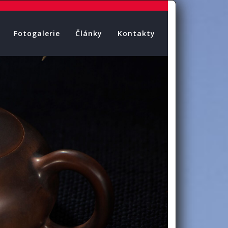
Fotogalerie
Články
Kontakty