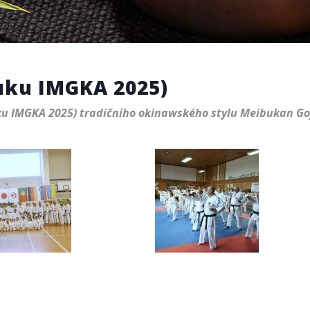
huku IMGKA 2025)