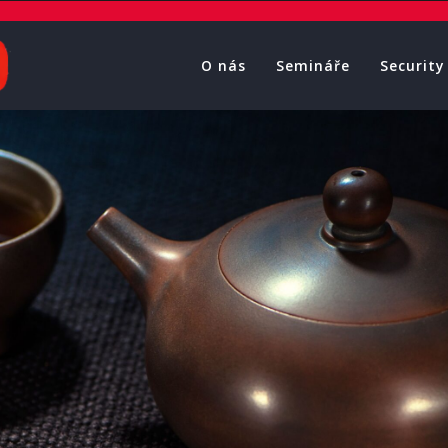
O nás
Semináře
Security