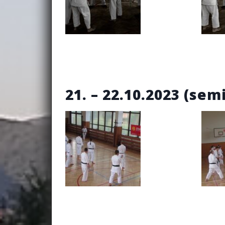
21. – 22.10.2023 (sem