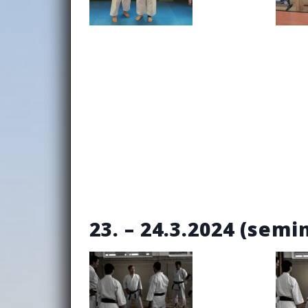
23. – 24.3.2024 (semi