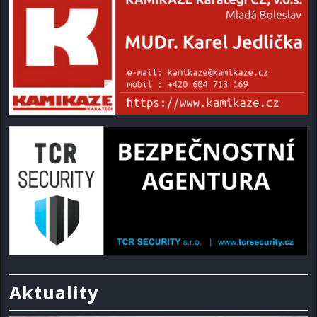
Aktuality